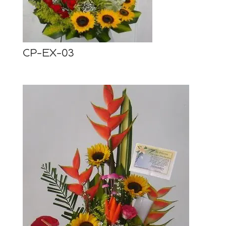
CP-EX-03