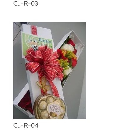
CJ-R-03
CJ-R-04