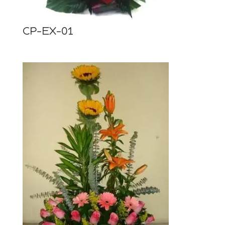
CP-EX-01