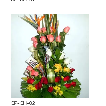
CP-CH-02