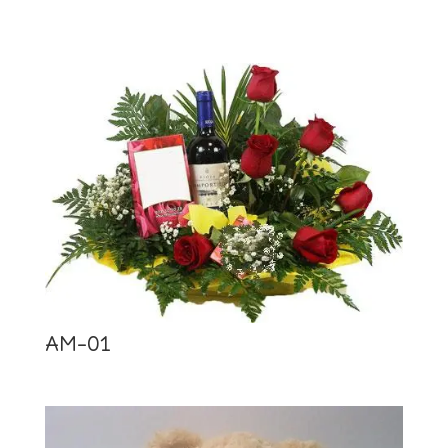
AM-01