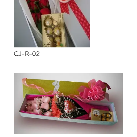
CJ-R-02